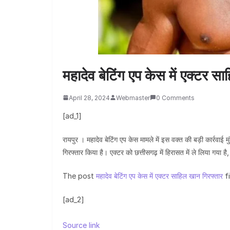
महादेव बेटिंग एप केस में एक्टर स
April 28, 2024
Webmaster
0 Comments
[ad_1]
रायपुर । महादेव बेटिंग एप केस मामले में इस वक्त की बड़ी कार्रवाई म
गिरफ्तार किया है। एक्टर को छत्तीसगढ़ में हिरासत में ले लिया गया है, 
The post
महादेव बेटिंग एप केस में एक्टर साहिल खान गिरफ्तार
f
[ad_2]
Source link