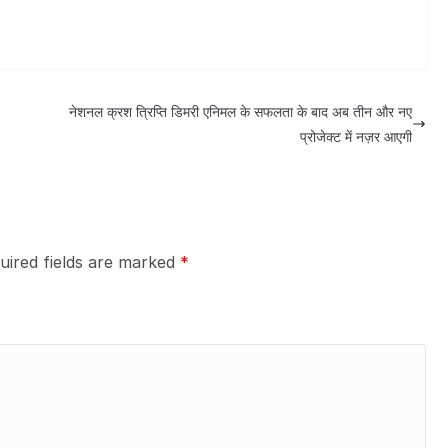
नेशनल क्रश त्रिप्ति डिमरी एनिमल के सफलता के बाद अब तीन और नए
प्रोजेक्ट में नज़र आएगी
uired fields are marked
*