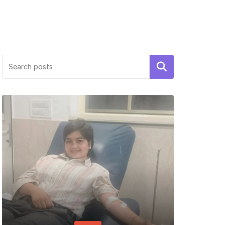
Search