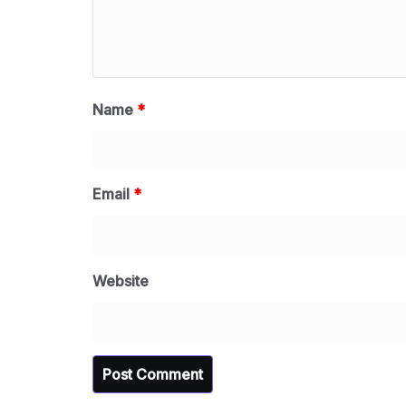
Name
*
Email
*
Website