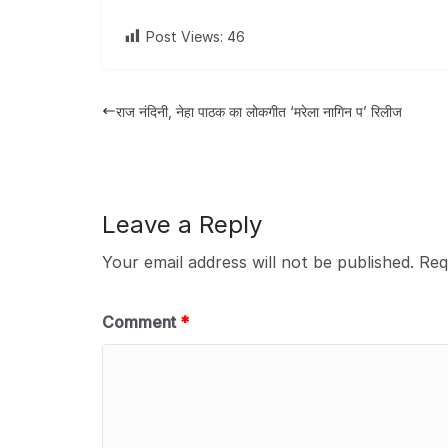
Post Views:
46
राज नंदिनी, नेहा पाठक का लोकगीत ‘मरेला नागिन प’ रिलीज
Leave a Reply
Your email address will not be published.
Req
Comment
*