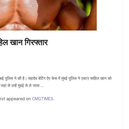
ाहिल खान गिरफ्तार
ुंबई पुलिस ने की है। महादेव बेटिंग ऐप केस में मुंबई पुलिस ने एक्टर साहिल खान को
जहां से उन्हें मुंबई से ले जाया …
irst appeared on
CMGTIMES
.