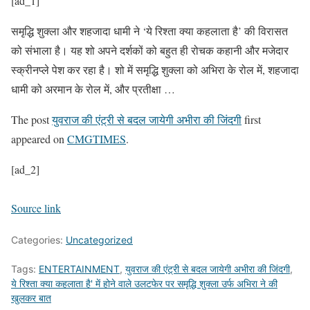
[ad_1]
समृद्धि शुक्ला और शहजादा धामी ने ‘ये रिश्ता क्या कहलाता है’ की विरासत
को संभाला है। यह शो अपने दर्शकों को बहुत ही रोचक कहानी और मजेदार
स्क्रीनप्ले पेश कर रहा है। शो में समृद्धि शुक्ला को अभिरा के रोल में, शहजादा
धामी को अरमान के रोल में, और प्रतीक्षा …
The post
युवराज की एंट्री से बदल जायेगी अभीरा की जिंदगी
first
appeared on
CMGTIMES
.
[ad_2]
Source link
Categories:
Uncategorized
Tags:
ENTERTAINMENT
,
युवराज की एंट्री से बदल जायेगी अभीरा की जिंदगी
,
ये रिश्ता क्या कहलाता है' में होने वाले उलटफेर पर समृद्धि शुक्ला उर्फ ​​अभिरा ने की
खुलकर बात