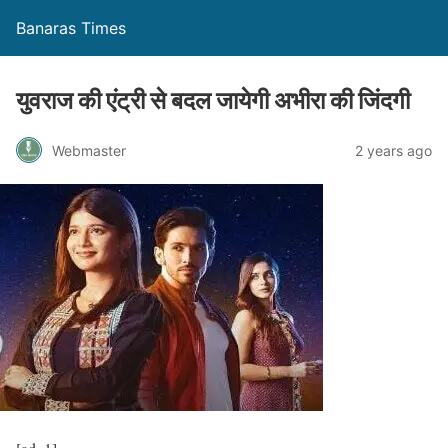
Banaras Times
युवराज की एंट्री से बदल जायेगी अभीरा की जिंदगी
Webmaster
2 years ago