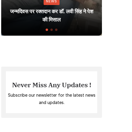
NEWS
Dharmendr
न्मदिवस पर रक्तदान कर डॉ. लवी सिंह ने पेश
Small Vil
की मिसाल
I
Never Miss Any Updates !
Subscribe our newsletter for the latest news
and updates.