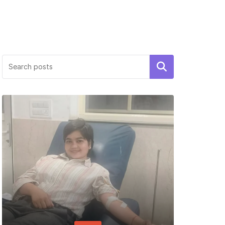
Search