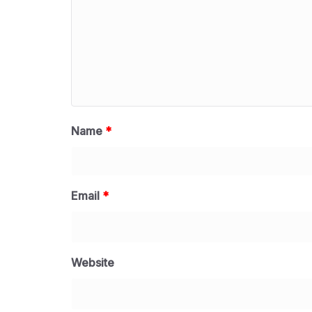
Name
*
Email
*
Website