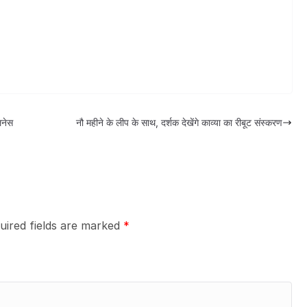
लनेस
नौ महीने के लीप के साथ, दर्शक देखेंगे काव्या का रीबूट संस्करण
uired fields are marked
*