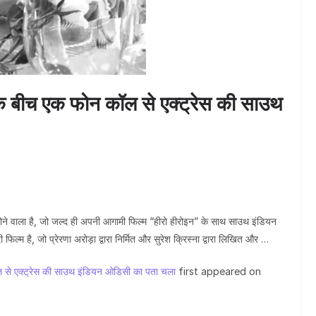
ज
 के बीच एक फोन कॉल से एक्ट्रेस की साउथ
होने वाला है, जो जल्द ही अपनी आगामी फिल्म “हीरो हीरोइन” के साथ साउथ इंडियन
ी फिल्म है, जो प्रेरणा अरोड़ा द्वारा निर्मित और सुरेश क्रिस्ना द्वारा लिखित और …
ल से एक्ट्रेस की साउथ इंडियन ओडिसी का पता चला
first appeared on