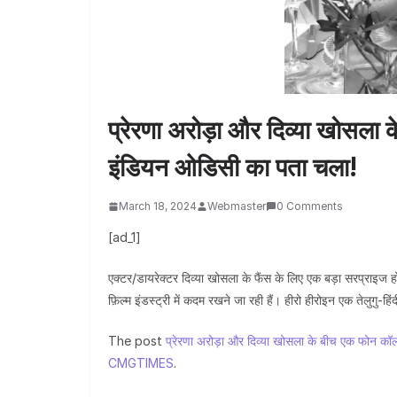
प्रेरणा अरोड़ा और दिव्या खोसला
इंडियन ओडिसी का पता चला!
March 18, 2024
Webmaster
0 Comments
[ad_1]
एक्टर/डायरेक्टर दिव्या खोसला के फैंस के लिए एक बड़ा सरप्राइज 
फ़िल्म इंडस्ट्री में कदम रखने जा रही हैं। हीरो हीरोइन एक तेलुगु-हिंद
The post
प्रेरणा अरोड़ा और दिव्या खोसला के बीच एक फोन कॉ
CMGTIMES
.