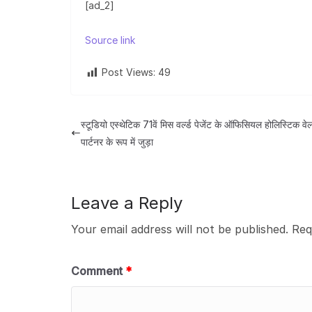
[ad_2]
Source link
Post Views:
49
स्टूडियो एस्थेटिक 71वें मिस वर्ल्ड पेजेंट के ऑफिसियल होलिस्टिक वे
पार्टनर के रूप में जुड़ा
Leave a Reply
Your email address will not be published.
Req
Comment
*