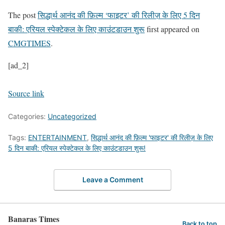
The post
सिद्धार्थ आनंद की फ़िल्म ‘फाइटर’ की रिलीज़ के लिए 5 दिन
बाकी: एरियल स्पेक्टेकल के लिए काउंटडाउन शुरू
first appeared on
CMGTIMES
.
[ad_2]
Source link
Categories:
Uncategorized
Tags:
ENTERTAINMENT
,
सिद्धार्थ आनंद की फ़िल्म 'फाइटर' की रिलीज़ के लिए
5 दिन बाकी: एरियल स्पेक्टेकल के लिए काउंटडाउन शुरू!
Leave a Comment
Banaras Times
Back to top