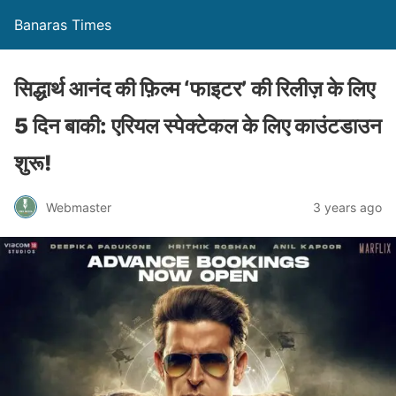
Banaras Times
सिद्धार्थ आनंद की फ़िल्म ‘फाइटर’ की रिलीज़ के लिए
5 दिन बाकी: एरियल स्पेक्टेकल के लिए काउंटडाउन
शुरू!
Webmaster
3 years ago