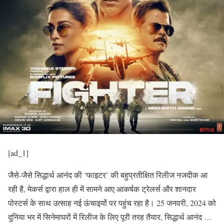
[ad_1]
जैसे-जैसे सिद्धार्थ आनंद की ‘फाइटर’ की बहुप्रतीक्षित रिलीज नजदीक आ
रही है, मेकर्स द्वारा हाल ही में सामने आए आकर्षक ट्रेलर्स और शानदार
पोस्टर्स के साथ उत्साह नई ऊंचाइयों पर पहुंच रहा है। 25 जनवरी, 2024 को
दुनिया भर में सिनेमाघरों में रिलीज के लिए पूरी तरह तैयार, सिद्धार्थ आनंद …