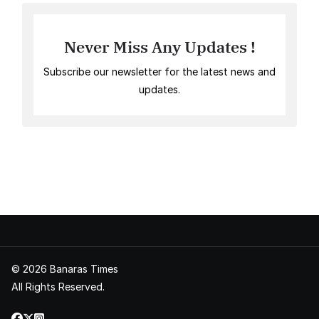
Never Miss Any Updates !
Subscribe our newsletter for the latest news and
updates.
© 2026 Banaras Times
All Rights Reserved.