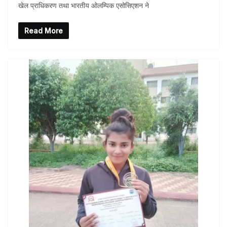
खेल प्राधिकरण तथा भारतीय ओलम्पिक एसोसिएशन ने
Read More