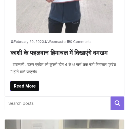
February 29, 2020
Webmaster
0 Comments
काशी के पहलवान हिमाचल में दिखाएंगे दमखम
वाराणसी : उत्तर प्रदेश की कुश्ती टीम 4 से 6 मार्च तक मंडी हिमाचल प्रदेश
में होने वाले राष्ट्रीय
Read More
Search