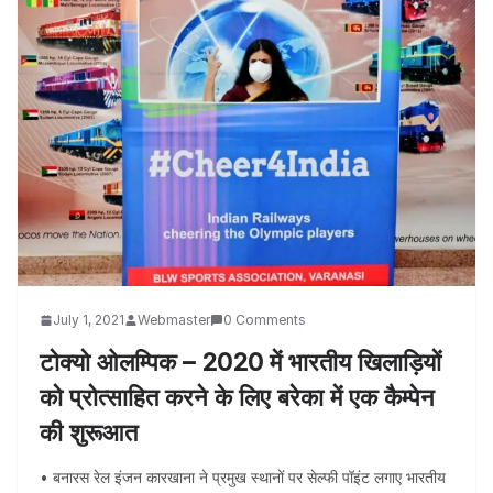
July 1, 2021
Webmaster
0 Comments
टोक्यो ओलम्पिक – 2020 में भारतीय खिलाड़ियों
को प्रोत्साहित करने के लिए बरेका में एक कैम्पेन
की शुरूआत
• बनारस रेल इंजन कारखाना ने प्रमुख स्थानों पर सेल्फी पॉइंट लगाए भारतीय