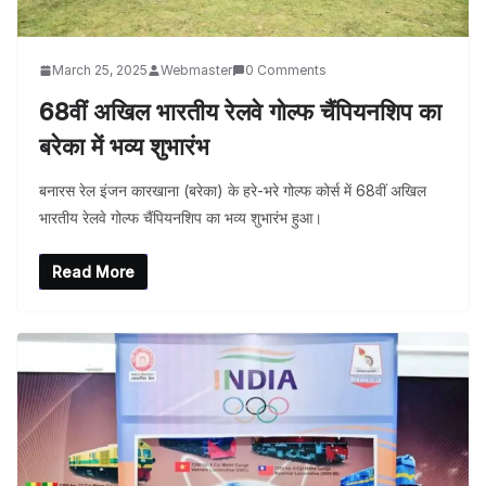
March 25, 2025
Webmaster
0 Comments
68वीं अखिल भारतीय रेलवे गोल्फ चैंपियनशिप का
बरेका में भव्य शुभारंभ
बनारस रेल इंजन कारखाना (बरेका) के हरे-भरे गोल्फ कोर्स में 68वीं अखिल
भारतीय रेलवे गोल्फ चैंपियनशिप का भव्य शुभारंभ हुआ।
Read More